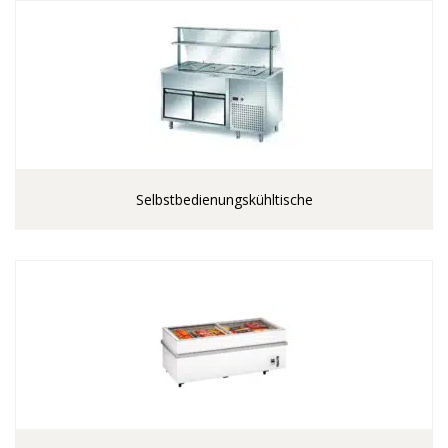
Selbstbedienungskühltische