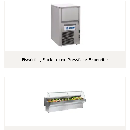
Eiswürfel-, Flocken- und Pressflake-Eisbereiter