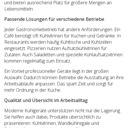
und bieten ausreichend Platz für größere Mengen an
Lebensmitteln.
Passende Lösungen für verschiedene Betriebe
Jeder Gastronomiebetrieb hat andere Anforderungen. Ein
Café benötigt oft Kühlvitrinen für Kuchen und Getränke. In
Restaurants werden häufig Kühltische und Kühlzellen
eingesetzt. Pizzerien nutzen Aufsatzkühlvitrinen für
Zutaten. Auch Saladetten und spezielle Kühlaufsatzvitrinen
kommen regelmäßig zum Einsatz.
Ein Vorteil professioneller Geräte liegt in der großen
Auswahl. Dadurch können Betriebe die Ausstattung an ihre
Arbeitsabläufe anpassen. Das spart Zeit und sorgt für
mehr Ordnung in der Küche.
Qualität und Übersicht im Arbeitsalltag
Moderne Kühlgeräte unterstützen nicht nur die Lagerung.
Sie helfen auch dabei, Produkte übersichtlich zu
präsentieren. Kühlvitrinen, Wandkühlregale und