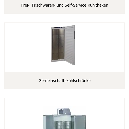
Frei-, Frischwaren- und Self-Service Kühltheken
Gemeinschaftskühlschränke