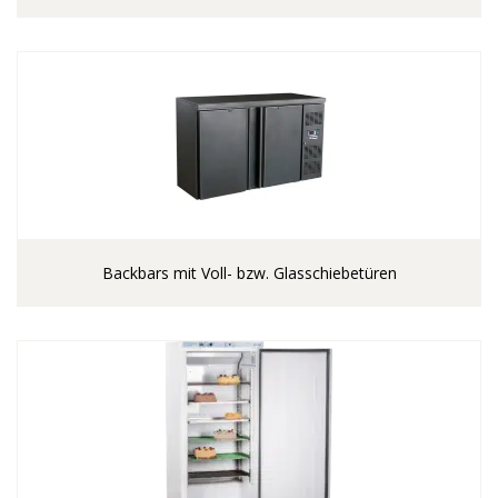
Backbars mit Voll- bzw. Glasschiebetüren