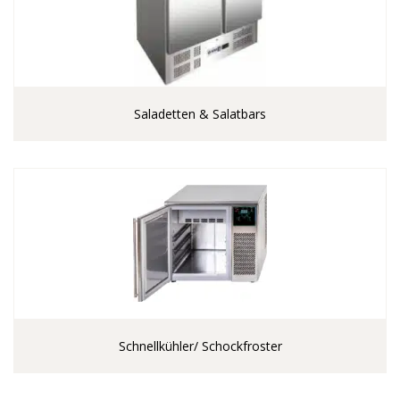
Saladetten & Salatbars
Schnellkühler/ Schockfroster