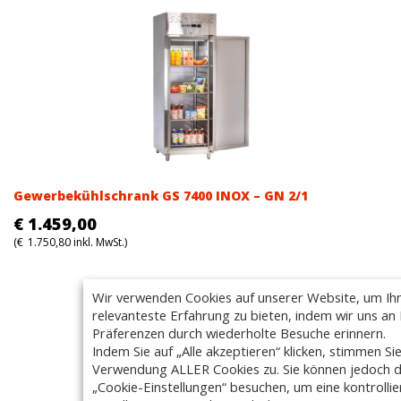
Gewerbekühlschrank GS 7400 INOX – GN 2/1
€
1.459,00
(
€
1.750,80
inkl. MwSt.)
Wir verwenden Cookies auf unserer Website, um Ih
relevanteste Erfahrung zu bieten, indem wir uns an 
Präferenzen durch wiederholte Besuche erinnern.
Indem Sie auf „Alle akzeptieren“ klicken, stimmen Si
Verwendung ALLER Cookies zu. Sie können jedoch d
„Cookie-Einstellungen“ besuchen, um eine kontrollie