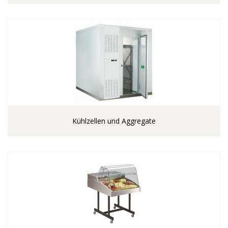
Kühlzellen und Aggregate