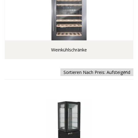
Weinkühlschränke