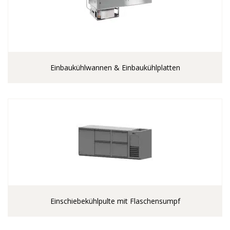
Einbaukühlwannen & Einbaukühlplatten
Einschiebekühlpulte mit Flaschensumpf