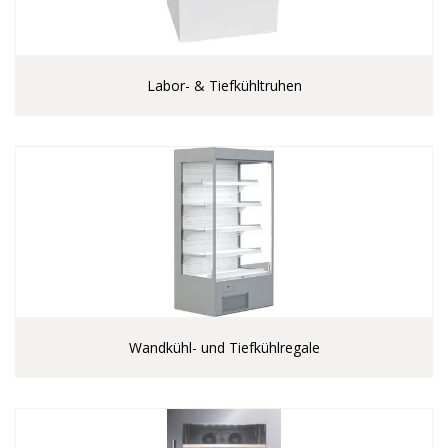
Labor- & Tiefkühltruhen
Wandkühl- und Tiefkühlregale