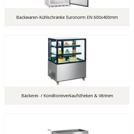
Backwaren-Kühlschränke Euronorm EN 600x400mm
Bäckerei- / Konditoreiverkaufstheken & Vitrinen