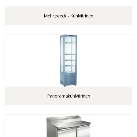
Mehrzweck - Kühlvitrinen
Panoramakühlvitrinen