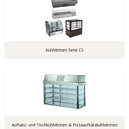
Kühlvitrinen Serie CS
Aufsatz- und Tischkühlvitrinen & Pizzaaufsatzkühlvitrinen