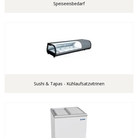
Speiseeisbedarf
Sushi & Tapas - Kühlaufsatzvitrinen