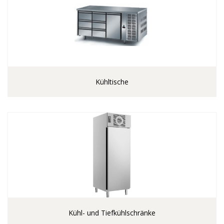
Kühltische
Kühl- und Tiefkühlschränke