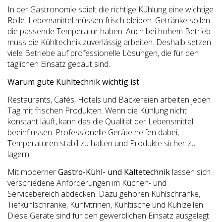
In der Gastronomie spielt die richtige Kühlung eine wichtige
Rolle. Lebensmittel müssen frisch bleiben. Getränke sollen
die passende Temperatur haben. Auch bei hohem Betrieb
muss die Kühltechnik zuverlässig arbeiten. Deshalb setzen
viele Betriebe auf professionelle Lösungen, die für den
täglichen Einsatz gebaut sind.
Warum gute Kühltechnik wichtig ist
Restaurants, Cafés, Hotels und Bäckereien arbeiten jeden
Tag mit frischen Produkten. Wenn die Kühlung nicht
konstant läuft, kann das die Qualität der Lebensmittel
beeinflussen. Professionelle Geräte helfen dabei,
Temperaturen stabil zu halten und Produkte sicher zu
lagern.
Mit moderner
Gastro-Kühl- und Kältetechnik
lassen sich
verschiedene Anforderungen im Küchen- und
Servicebereich abdecken. Dazu gehören Kühlschränke,
Tiefkühlschränke, Kühlvitrinen, Kühltische und Kühlzellen.
Diese Geräte sind für den gewerblichen Einsatz ausgelegt