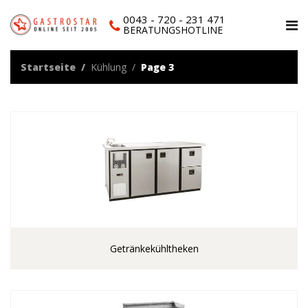
0043 - 720 - 231 471
BERATUNGSHOTLINE
Startseite
Kühlung
Page 3
Getränkekühltheken