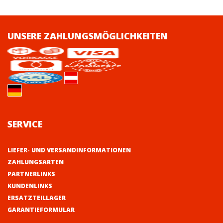
UNSERE ZAHLUNGSMÖGLICHKEITEN
SERVICE
LIEFER- UND VERSANDINFORMATIONEN
ZAHLUNGSARTEN
PARTNERLINKS
KUNDENLINKS
ERSATZTEILLAGER
GARANTIEFORMULAR