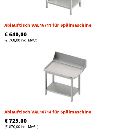
Ablauftisch VAL16711 für Spülmaschine
€
640,00
(
€
768,00
inkl. MwSt.)
Ablauftisch VAL16714 für Spülmaschine
€
725,00
(
€
870,00
inkl. MwSt.)