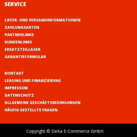
SERVICE
LIEFER- UND VERSANDINFORMATIONEN
ZAHLUNGSARTEN
PARTNERLINKS
KUNDENLINKS
ERSATZTEILLAGER
GARANTIEFORMULAR
KONTAKT
LEASING UND FINANZIERUNG
IMPRESSUM
DATENSCHUTZ
ALLGEMEINE GESCHÄFTSBEDINGUNGEN
HÄUFIG GESTELLTE FRAGEN
Copyright © DeKa E-Commerce GmbH