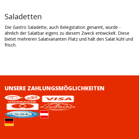
Saladetten
Die
Gastro Saladette
, auch
Belegstation
genannt, wurde -
ähnlich der
Salatbar
eigens zu diesem Zweck entwickelt. Diese
bietet mehreren Salatvarianten Platz und hält den Salat kühl und
frisch.
UNSERE ZAHLUNGSMÖGLICHKEITEN