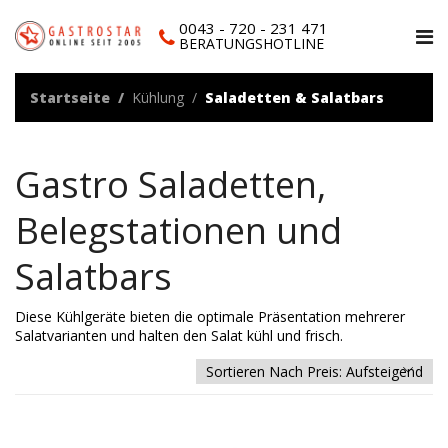
0043 - 720 - 231 471
BERATUNGSHOTLINE
Startseite
Kühlung
Saladetten & Salatbars
Gastro Saladetten,
Belegstationen und
Salatbars
Diese Kühlgeräte bieten die optimale Präsentation mehrerer
Salatvarianten und halten den Salat kühl und frisch.