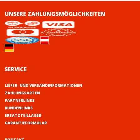
UNSERE ZAHLUNGSMÖGLICHKEITEN
SERVICE
LIEFER- UND VERSANDINFORMATIONEN
ZAHLUNGSARTEN
PARTNERLINKS
KUNDENLINKS
ERSATZTEILLAGER
GARANTIEFORMULAR
KONTAKT