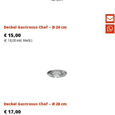
Deckel Gastrosus Chef – Ø 24 cm
€
15,00
(
€
18,00
inkl. MwSt.)
Deckel Gastrosus Chef – Ø 28 cm
€
17,00