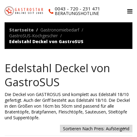
0043 - 720 - 231 471
BERATUNGSHOTLINE
Startseite
Gastronomiebedarf
GastroSUS-Kochgeschirr
Edelstahl Deckel von GastroSUS
Edelstahl Deckel von
GastroSUS
Die Deckel von GASTROSUS sind komplett aus Edelstahl 18/10
gefertigt. Auch der Griff besteht aus Edelstahl 18/10. Die Deckel
in den Größen von 16cm bis 50cm sind passend für alle
Bratentöpfe, Bratpfannen, Fleischtöpfe, Sauteusen, Stieltöpfe
und Suppentöpfe.