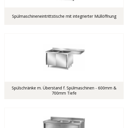
Spülmaschineneintrittstische mit integrierter Müllöffnung
Spülschränke m. Überstand f. Spülmaschinen - 600mm &
700mm Tiefe