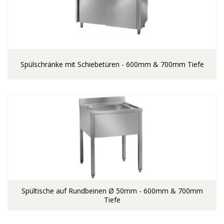
Spülschränke mit Schiebetüren - 600mm & 700mm Tiefe
Spültische auf Rundbeinen Ø 50mm - 600mm & 700mm
Tiefe