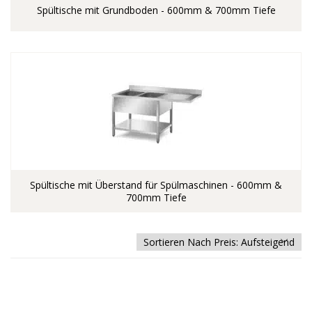
Spültische mit Grundboden - 600mm & 700mm Tiefe
Spültische mit Überstand für Spülmaschinen - 600mm &
700mm Tiefe