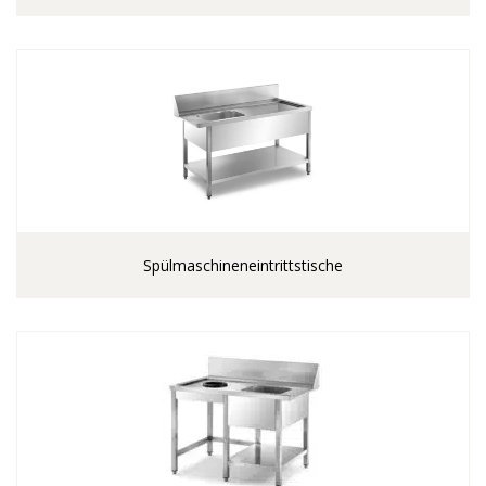
Spülmaschineneintrittstische