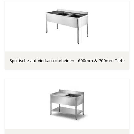
Spültische auf Vierkantrohrbeinen - 600mm & 700mm Tiefe