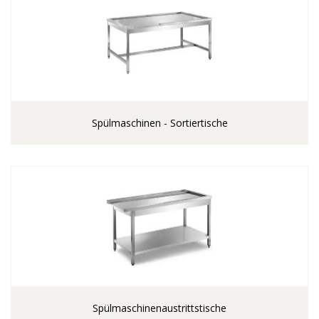
Spülmaschinen - Sortiertische
Spülmaschinenaustrittstische