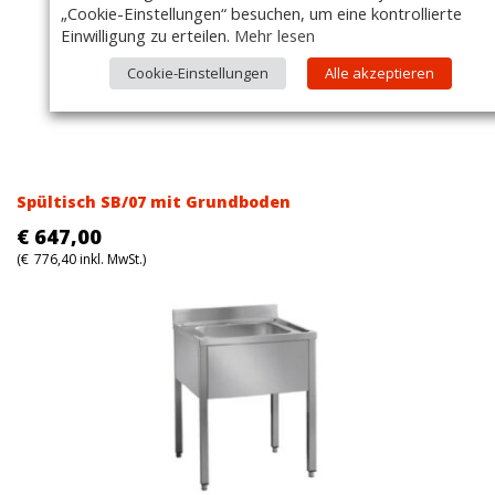
„Cookie-Einstellungen“ besuchen, um eine kontrollierte
Einwilligung zu erteilen.
Mehr lesen
Cookie-Einstellungen
Alle akzeptieren
Spültisch SB/07 mit Grundboden
€
647,00
(
€
776,40
inkl. MwSt.)