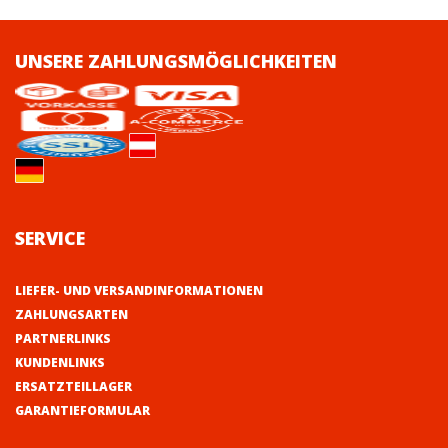
UNSERE ZAHLUNGSMÖGLICHKEITEN
SERVICE
LIEFER- UND VERSANDINFORMATIONEN
ZAHLUNGSARTEN
PARTNERLINKS
KUNDENLINKS
ERSATZTEILLAGER
GARANTIEFORMULAR