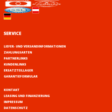
SERVICE
LIEFER- UND VERSANDINFORMATIONEN
ZAHLUNGSARTEN
PARTNERLINKS
KUNDENLINKS
ERSATZTEILLAGER
GARANTIEFORMULAR
KONTAKT
LEASING UND FINANZIERUNG
IMPRESSUM
DATENSCHUTZ