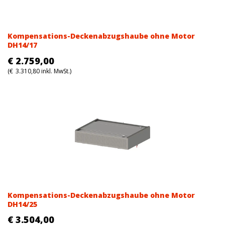
Kompensations-Deckenabzugshaube ohne Motor
DH14/17
€
2.759,00
(
€
3.310,80
inkl. MwSt.)
Kompensations-Deckenabzugshaube ohne Motor
DH14/25
€
3.504,00