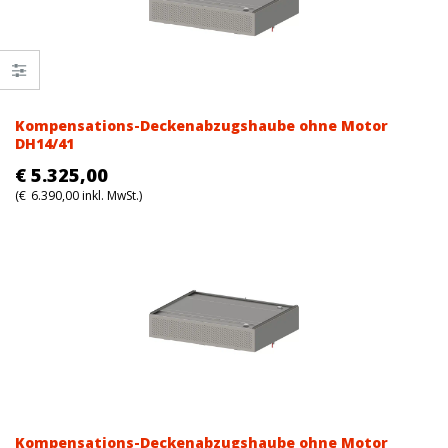
Kompensations-Deckenabzugshaube ohne Motor
DH14/41
€
5.325,00
(
€
6.390,00
inkl. MwSt.)
Kompensations-Deckenabzugshaube ohne Motor