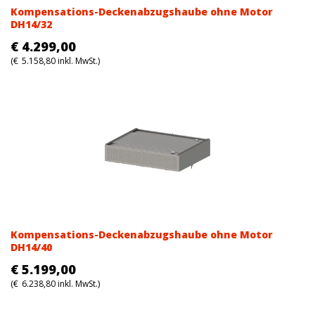
Kompensations-Deckenabzugshaube ohne Motor
DH14/32
€
4.299,00
(
€
5.158,80
inkl. MwSt.)
Kompensations-Deckenabzugshaube ohne Motor
DH14/40
€
5.199,00
(
€
6.238,80
inkl. MwSt.)