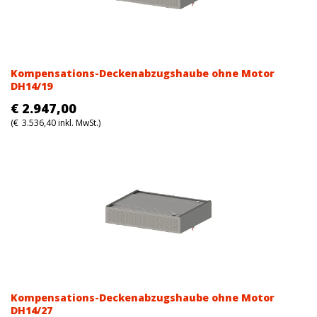
Kompensations-Deckenabzugshaube ohne Motor
DH14/19
€
2.947,00
(
€
3.536,40
inkl. MwSt.)
Kompensations-Deckenabzugshaube ohne Motor
DH14/27