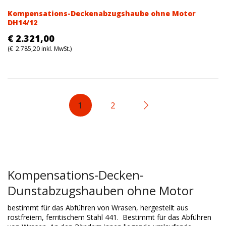
Kompensations-Deckenabzugshaube ohne Motor
DH14/12
€
2.321,00
(
€
2.785,20
inkl. MwSt.)
1
2
Kompensations-Decken-
Dunstabzugshauben ohne Motor
bestimmt für das Abführen von Wrasen, hergestellt aus
rostfreiem, ferritischem Stahl 441. Bestimmt für das Abführen