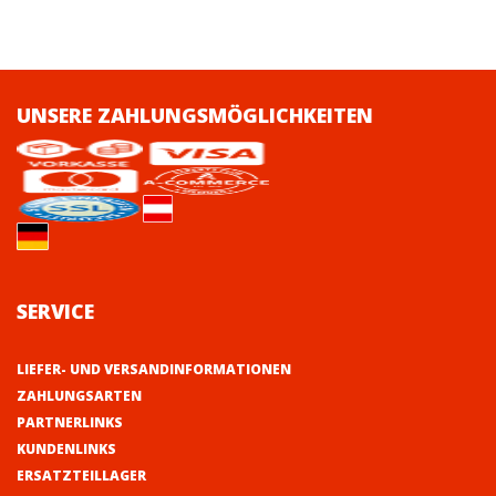
UNSERE ZAHLUNGSMÖGLICHKEITEN
SERVICE
LIEFER- UND VERSANDINFORMATIONEN
ZAHLUNGSARTEN
PARTNERLINKS
KUNDENLINKS
ERSATZTEILLAGER