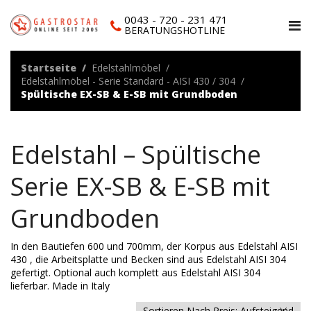
0043 - 720 - 231 471
BERATUNGSHOTLINE
Startseite
Edelstahlmöbel
Edelstahlmöbel - Serie Standard - AISI 430 / 304
Spültische EX-SB & E-SB mit Grundboden
Edelstahl – Spültische
Serie EX-SB & E-SB mit
Grundboden
In den Bautiefen 600 und 700mm, der Korpus aus Edelstahl AISI
430 , die Arbeitsplatte und Becken sind aus Edelstahl AISI 304
gefertigt. Optional auch komplett aus Edelstahl AISI 304
lieferbar. Made in Italy