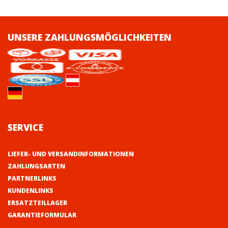
UNSERE ZAHLUNGSMÖGLICHKEITEN
SERVICE
LIEFER- UND VERSANDINFORMATIONEN
ZAHLUNGSARTEN
PARTNERLINKS
KUNDENLINKS
ERSATZTEILLAGER
GARANTIEFORMULAR