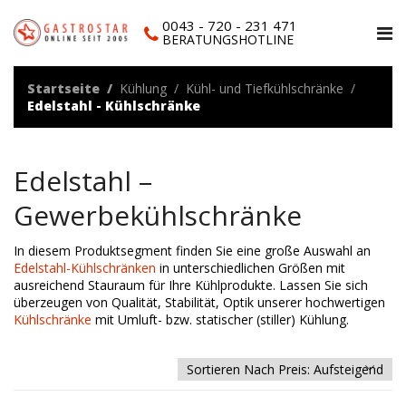
0043 - 720 - 231 471
BERATUNGSHOTLINE
Startseite
Kühlung
Kühl- und Tiefkühlschränke
Edelstahl - Kühlschränke
Edelstahl –
Gewerbekühlschränke
In diesem Produktsegment finden Sie eine große Auswahl an
Edelstahl-Kühlschränken
in unterschiedlichen Größen mit
ausreichend Stauraum für Ihre Kühlprodukte. Lassen Sie sich
überzeugen von Qualität, Stabilität, Optik unserer hochwertigen
Kühlschränke
mit Umluft- bzw. statischer (stiller) Kühlung.