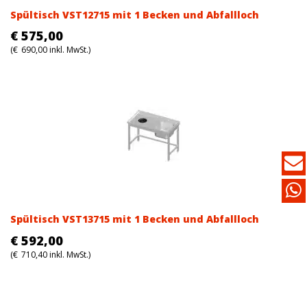
Spültisch VST12715 mit 1 Becken und Abfallloch
€
575,00
(
€
690,00
inkl. MwSt.)
Spültisch VST13715 mit 1 Becken und Abfallloch
€
592,00
(
€
710,40
inkl. MwSt.)