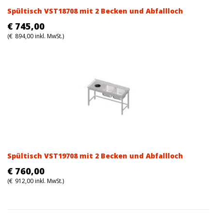
Spültisch VST18708 mit 2 Becken und Abfallloch
€
745,00
(
€
894,00
inkl. MwSt.)
Spültisch VST19708 mit 2 Becken und Abfallloch
€
760,00
(
€
912,00
inkl. MwSt.)