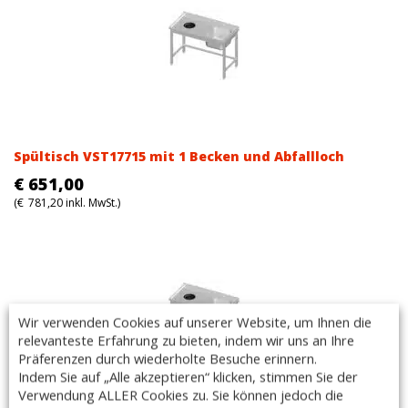
Spültisch VST17715 mit 1 Becken und Abfallloch
€
651,00
(
€
781,20
inkl. MwSt.)
Wir verwenden Cookies auf unserer Website, um Ihnen die
relevanteste Erfahrung zu bieten, indem wir uns an Ihre
Präferenzen durch wiederholte Besuche erinnern.
Indem Sie auf „Alle akzeptieren“ klicken, stimmen Sie der
Verwendung ALLER Cookies zu. Sie können jedoch die