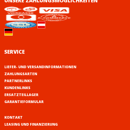
UNSERE ZAHLUNGSMÖGLICHKEITEN
SERVICE
LIEFER- UND VERSANDINFORMATIONEN
ZAHLUNGSARTEN
PARTNERLINKS
KUNDENLINKS
ERSATZTEILLAGER
GARANTIEFORMULAR
KONTAKT
LEASING UND FINANZIERUNG