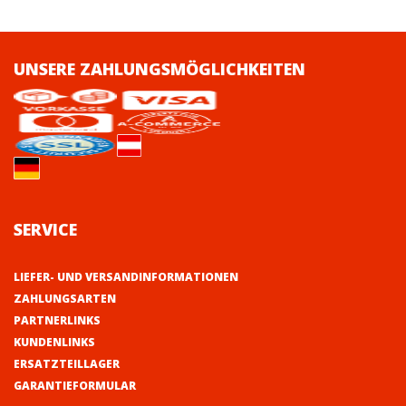
UNSERE ZAHLUNGSMÖGLICHKEITEN
SERVICE
LIEFER- UND VERSANDINFORMATIONEN
ZAHLUNGSARTEN
PARTNERLINKS
KUNDENLINKS
ERSATZTEILLAGER
GARANTIEFORMULAR