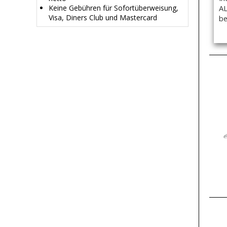
AL
Keine Gebühren für Sofortüberweisung,
Visa, Diners Club und Mastercard
be