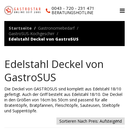
0043 - 720 - 231 471
BERATUNGSHOTLINE
Startseite
Gastronomiebedarf
GastroSUS-Kochgeschirr
Edelstahl Deckel von GastroSUS
Edelstahl Deckel von
GastroSUS
Die Deckel von GASTROSUS sind komplett aus Edelstahl 18/10
gefertigt. Auch der Griff besteht aus Edelstahl 18/10. Die Deckel
in den Größen von 16cm bis 50cm sind passend für alle
Bratentöpfe, Bratpfannen, Fleischtöpfe, Sauteusen, Stieltöpfe
und Suppentöpfe.