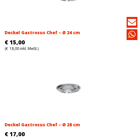
Deckel Gastrosus Chef – Ø 24 cm
€
15,00
(
€
18,00
inkl. MwSt.)
Deckel Gastrosus Chef – Ø 28 cm
€
17,00