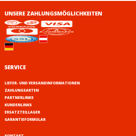
UNSERE ZAHLUNGSMÖGLICHKEITEN
SERVICE
LIEFER- UND VERSANDINFORMATIONEN
ZAHLUNGSARTEN
PARTNERLINKS
KUNDENLINKS
ERSATZTEILLAGER
GARANTIEFORMULAR
KONTAKT