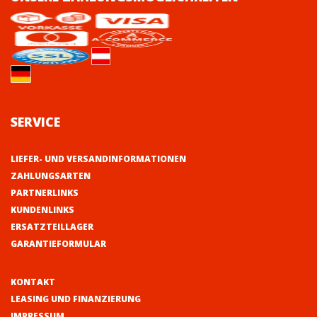
SERVICE
LIEFER- UND VERSANDINFORMATIONEN
ZAHLUNGSARTEN
PARTNERLINKS
KUNDENLINKS
ERSATZTEILLAGER
GARANTIEFORMULAR
KONTAKT
LEASING UND FINANZIERUNG
IMPRESSUM