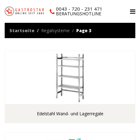
0043 - 720 - 231 471
BERATUNGSHOTLINE
Startseite
Regalsysteme
Page 3
Edelstahl Wand- und Lagerregale