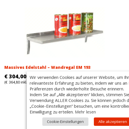
Massives Edelstahl – Wandregal EM 193
€
304,00
Wir verwenden Cookies auf unserer Website, um Ih
(
€
364,80
inkl. MwSt.)
relevanteste Erfahrung zu bieten, indem wir uns an 
Präferenzen durch wiederholte Besuche erinnern.
Indem Sie auf „Alle akzeptieren“ klicken, stimmen Si
Verwendung ALLER Cookies zu. Sie können jedoch d
„Cookie-Einstellungen“ besuchen, um eine kontrollie
Einwilligung zu erteilen.
Mehr lesen
Cookie-Einstellungen
Alle akzeptieren