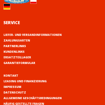
SERVICE
LIEFER- UND VERSANDINFORMATIONEN
ZAHLUNGSARTEN
PARTNERLINKS
KUNDENLINKS
ERSATZTEILLAGER
GARANTIEFORMULAR
KONTAKT
LEASING UND FINANZIERUNG
IMPRESSUM
DATENSCHUTZ
ALLGEMEINE GESCHÄFTSBEDINGUNGEN
HÄUFIG GESTELLTE FRAGEN