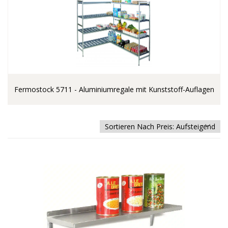
Fermostock 5711 - Aluminiumregale mit Kunststoff-Auflagen