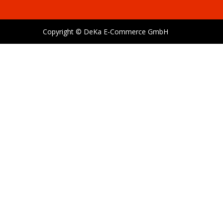
Copyright © DeKa E-Commerce GmbH