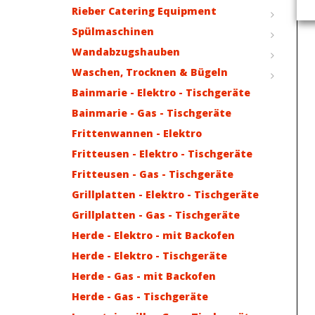
Rieber Catering Equipment
Spülmaschinen
Wandabzugshauben
Waschen, Trocknen & Bügeln
Bainmarie - Elektro - Tischgeräte
Bainmarie - Gas - Tischgeräte
Frittenwannen - Elektro
Fritteusen - Elektro - Tischgeräte
Fritteusen - Gas - Tischgeräte
Grillplatten - Elektro - Tischgeräte
Grillplatten - Gas - Tischgeräte
Herde - Elektro - mit Backofen
Herde - Elektro - Tischgeräte
Herde - Gas - mit Backofen
Herde - Gas - Tischgeräte