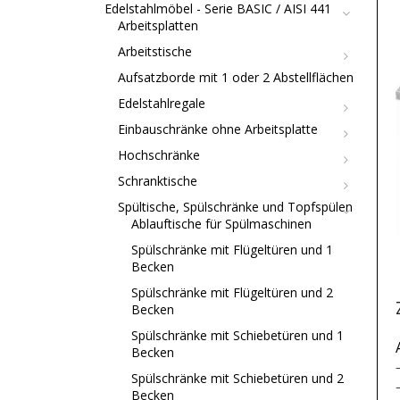
Edelstahlmöbel - Serie BASIC / AISI 441
Arbeitsplatten
Arbeitstische
Aufsatzborde mit 1 oder 2 Abstellflächen
Edelstahlregale
Einbauschränke ohne Arbeitsplatte
Hochschränke
Schranktische
Spültische, Spülschränke und Topfspülen
Ablauftische für Spülmaschinen
Spülschränke mit Flügeltüren und 1
Becken
Spülschränke mit Flügeltüren und 2
Becken
Spülschränke mit Schiebetüren und 1
Becken
Spülschränke mit Schiebetüren und 2
Becken