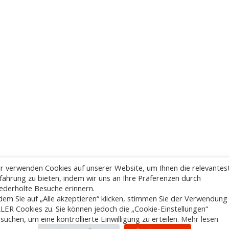
r verwenden Cookies auf unserer Website, um Ihnen die relevantes
fahrung zu bieten, indem wir uns an Ihre Präferenzen durch
ederholte Besuche erinnern.
dem Sie auf „Alle akzeptieren“ klicken, stimmen Sie der Verwendung
LER Cookies zu. Sie können jedoch die „Cookie-Einstellungen“
suchen, um eine kontrollierte Einwilligung zu erteilen.
Mehr lesen