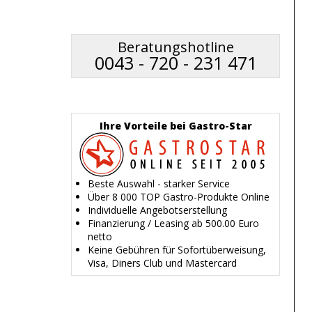
Beratungshotline
0043 - 720 - 231 471
Ihre Vorteile bei Gastro-Star
Beste Auswahl - starker Service
Über 8 000 TOP Gastro-Produkte Online
Individuelle Angebotserstellung
Finanzierung / Leasing ab 500.00 Euro
netto
Keine Gebühren für Sofortüberweisung,
Visa, Diners Club und Mastercard