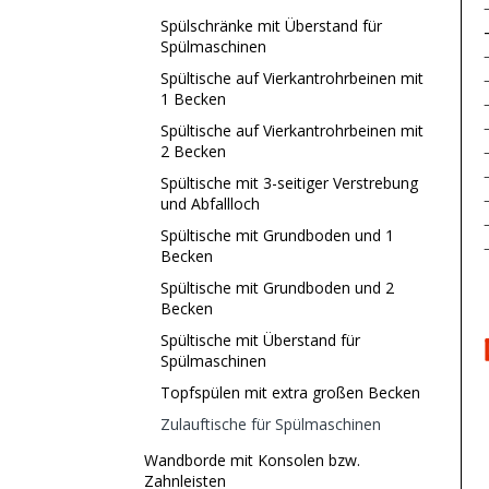
Spülschränke mit Überstand für
Spülmaschinen
Spültische auf Vierkantrohrbeinen mit
1 Becken
Spültische auf Vierkantrohrbeinen mit
2 Becken
Spültische mit 3-seitiger Verstrebung
und Abfallloch
Spültische mit Grundboden und 1
Becken
Spültische mit Grundboden und 2
Becken
Spültische mit Überstand für
Spülmaschinen
Topfspülen mit extra großen Becken
Zulauftische für Spülmaschinen
Wandborde mit Konsolen bzw.
Zahnleisten