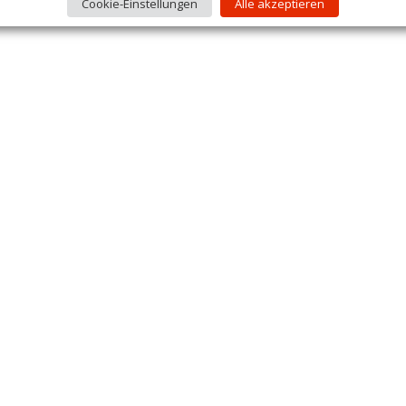
Cookie-Einstellungen
Alle akzeptieren