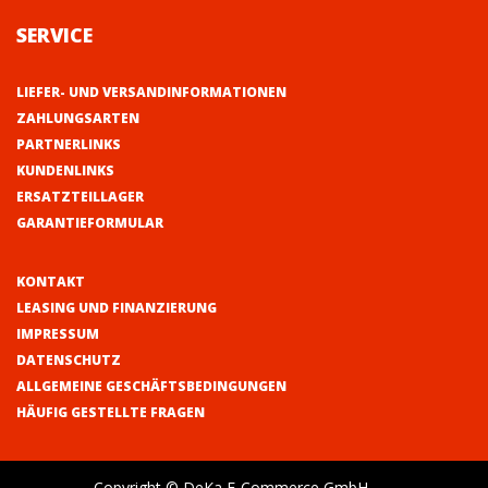
SERVICE
LIEFER- UND VERSANDINFORMATIONEN
ZAHLUNGSARTEN
PARTNERLINKS
KUNDENLINKS
ERSATZTEILLAGER
GARANTIEFORMULAR
KONTAKT
LEASING UND FINANZIERUNG
IMPRESSUM
DATENSCHUTZ
ALLGEMEINE GESCHÄFTSBEDINGUNGEN
HÄUFIG GESTELLTE FRAGEN
Copyright © DeKa E-Commerce GmbH