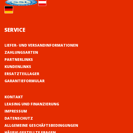
SERVICE
LIEFER- UND VERSANDINFORMATIONEN
ZAHLUNGSARTEN
PARTNERLINKS
KUNDENLINKS
ERSATZTEILLAGER
GARANTIEFORMULAR
KONTAKT
LEASING UND FINANZIERUNG
IMPRESSUM
DATENSCHUTZ
ALLGEMEINE GESCHÄFTSBEDINGUNGEN
HÄUFIG GESTELLTE FRAGEN