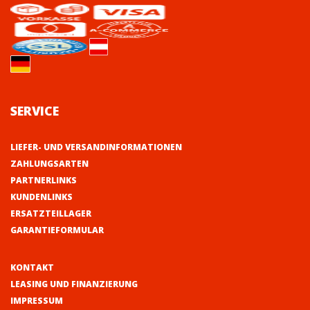
SERVICE
LIEFER- UND VERSANDINFORMATIONEN
ZAHLUNGSARTEN
PARTNERLINKS
KUNDENLINKS
ERSATZTEILLAGER
GARANTIEFORMULAR
KONTAKT
LEASING UND FINANZIERUNG
IMPRESSUM