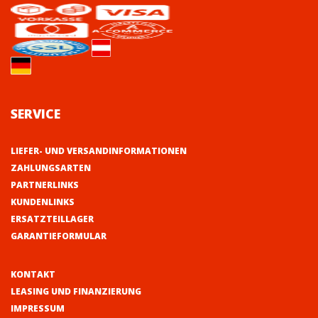
SERVICE
LIEFER- UND VERSANDINFORMATIONEN
ZAHLUNGSARTEN
PARTNERLINKS
KUNDENLINKS
ERSATZTEILLAGER
GARANTIEFORMULAR
KONTAKT
LEASING UND FINANZIERUNG
IMPRESSUM