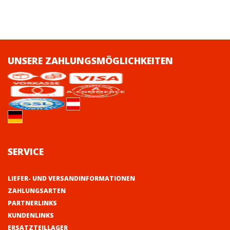
UNSERE ZAHLUNGSMÖGLICHKEITEN
SERVICE
LIEFER- UND VERSANDINFORMATIONEN
ZAHLUNGSARTEN
PARTNERLINKS
KUNDENLINKS
ERSATZTEILLAGER