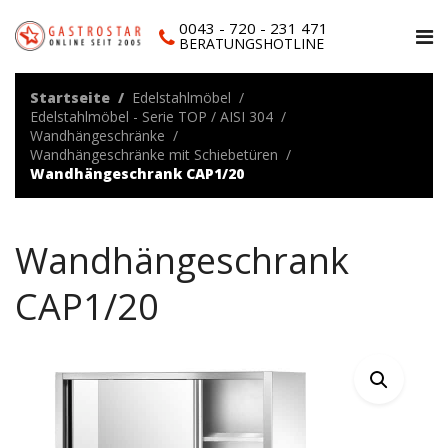
0043 - 720 - 231 471
BERATUNGSHOTLINE
Startseite
Edelstahlmöbel
Edelstahlmöbel - Serie TOP / AISI 304
Wandhängeschränke
Wandhängeschränke mit Schiebetüren
Wandhängeschrank CAP1/20
Wandhängeschrank
CAP1/20