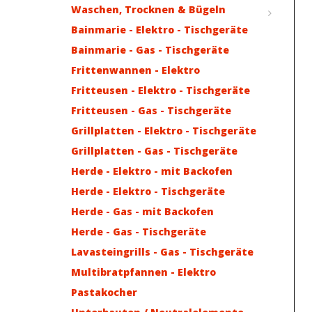
Waschen, Trocknen & Bügeln
Bainmarie - Elektro - Tischgeräte
Bainmarie - Gas - Tischgeräte
Frittenwannen - Elektro
Fritteusen - Elektro - Tischgeräte
Fritteusen - Gas - Tischgeräte
Grillplatten - Elektro - Tischgeräte
Grillplatten - Gas - Tischgeräte
Herde - Elektro - mit Backofen
Herde - Elektro - Tischgeräte
Herde - Gas - mit Backofen
Herde - Gas - Tischgeräte
Lavasteingrills - Gas - Tischgeräte
Multibratpfannen - Elektro
Pastakocher