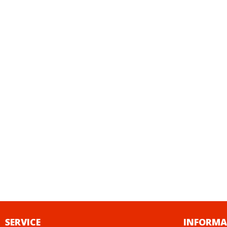
SERVICE
INFORMA