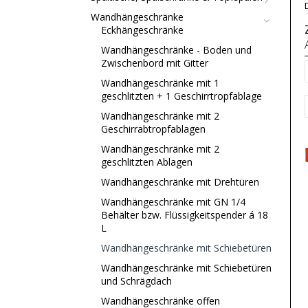
Wandhängeschränke
Eckhängeschränke
Wandhängeschränke - Boden und
Zwischenbord mit Gitter
Wandhängeschränke mit 1
geschlitzten + 1 Geschirrtropfablage
Wandhängeschränke mit 2
Geschirrabtropfablagen
Wandhängeschränke mit 2
geschlitzten Ablagen
Wandhängeschränke mit Drehtüren
Wandhängeschränke mit GN 1/4
Behälter bzw. Flüssigkeitspender á 18
L
Wandhängeschränke mit Schiebetüren
Wandhängeschränke mit Schiebetüren
und Schrägdach
Wandhängeschränke offen