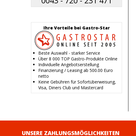
0043 - 720 - 231 471
Ihre Vorteile bei Gastro-Star
Beste Auswahl - starker Service
Über 8 000 TOP Gastro-Produkte Online
Individuelle Angebotserstellung
Finanzierung / Leasing ab 500.00 Euro
netto
Keine Gebühren für Sofortüberweisung,
Visa, Diners Club und Mastercard
UNSERE ZAHLUNGSMÖGLICHKEITEN