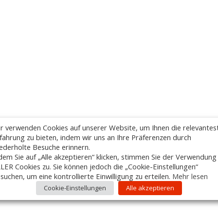
r verwenden Cookies auf unserer Website, um Ihnen die relevantes
fahrung zu bieten, indem wir uns an Ihre Präferenzen durch
ederholte Besuche erinnern.
dem Sie auf „Alle akzeptieren“ klicken, stimmen Sie der Verwendung
LER Cookies zu. Sie können jedoch die „Cookie-Einstellungen“
suchen, um eine kontrollierte Einwilligung zu erteilen.
Mehr lesen
Cookie-Einstellungen
Alle akzeptieren