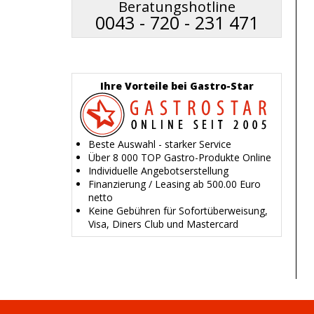
Beratungshotline
0043 - 720 - 231 471
Ihre Vorteile bei Gastro-Star
Beste Auswahl - starker Service
Über 8 000 TOP Gastro-Produkte Online
Individuelle Angebotserstellung
Finanzierung / Leasing ab 500.00 Euro
netto
Keine Gebühren für Sofortüberweisung,
Visa, Diners Club und Mastercard