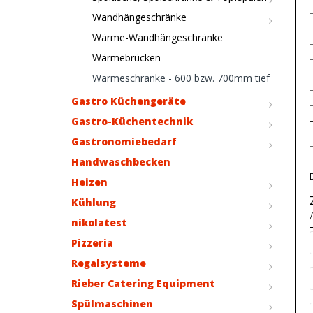
Wandhängeschränke
Wärme-Wandhängeschränke
Wärmebrücken
Wärmeschränke - 600 bzw. 700mm tief
Gastro Küchengeräte
Gastro-Küchentechnik
Gastronomiebedarf
Handwaschbecken
Heizen
Kühlung
nikolatest
Pizzeria
Regalsysteme
Rieber Catering Equipment
Spülmaschinen