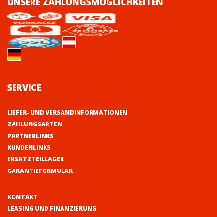
UNSERE ZAHLUNGSMÖGLICHKEITEN
SERVICE
LIEFER- UND VERSANDINFORMATIONEN
ZAHLUNGSARTEN
PARTNERLINKS
KUNDENLINKS
ERSATZTEILLAGER
GARANTIEFORMULAR
KONTAKT
LEASING UND FINANZIERUNG