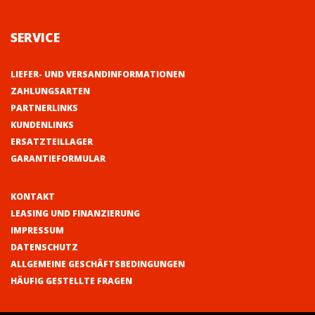
SERVICE
LIEFER- UND VERSANDINFORMATIONEN
ZAHLUNGSARTEN
PARTNERLINKS
KUNDENLINKS
ERSATZTEILLAGER
GARANTIEFORMULAR
KONTAKT
LEASING UND FINANZIERUNG
IMPRESSUM
DATENSCHUTZ
ALLGEMEINE GESCHÄFTSBEDINGUNGEN
HÄUFIG GESTELLTE FRAGEN