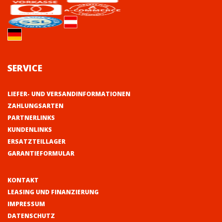
SERVICE
LIEFER- UND VERSANDINFORMATIONEN
ZAHLUNGSARTEN
PARTNERLINKS
KUNDENLINKS
ERSATZTEILLAGER
GARANTIEFORMULAR
KONTAKT
LEASING UND FINANZIERUNG
IMPRESSUM
DATENSCHUTZ