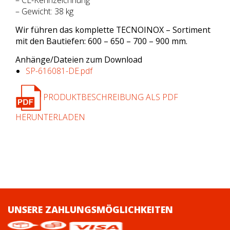
– CE-Kennzeichnung
– Gewicht: 38 kg
Wir führen das komplette TECNOINOX – Sortiment
mit den Bautiefen: 600 – 650 – 700 – 900 mm.
Anhänge/Dateien zum Download
SP-616081-DE.pdf
PRODUKTBESCHREIBUNG ALS PDF
HERUNTERLADEN
UNSERE ZAHLUNGSMÖGLICHKEITEN