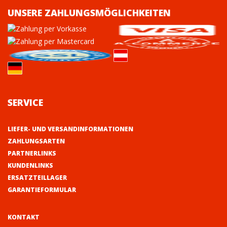
UNSERE ZAHLUNGSMÖGLICHKEITEN
SERVICE
LIEFER- UND VERSANDINFORMATIONEN
ZAHLUNGSARTEN
PARTNERLINKS
KUNDENLINKS
ERSATZTEILLAGER
GARANTIEFORMULAR
KONTAKT