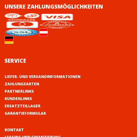
UNSERE ZAHLUNGSMÖGLICHKEITEN
SERVICE
LIEFER- UND VERSANDINFORMATIONEN
ZAHLUNGSARTEN
PARTNERLINKS
KUNDENLINKS
ERSATZTEILLAGER
GARANTIEFORMULAR
KONTAKT