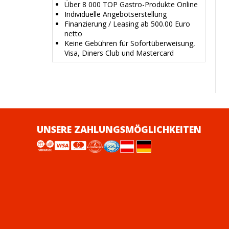
Über 8 000 TOP Gastro-Produkte Online
Individuelle Angebotserstellung
Finanzierung / Leasing ab 500.00 Euro
netto
Keine Gebühren für Sofortüberweisung,
Visa, Diners Club und Mastercard
UNSERE ZAHLUNGSMÖGLICHKEITEN