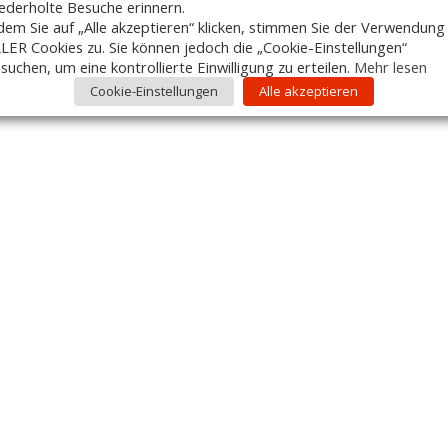
ederholte Besuche erinnern.
dem Sie auf „Alle akzeptieren“ klicken, stimmen Sie der Verwendung
LER Cookies zu. Sie können jedoch die „Cookie-Einstellungen“
suchen, um eine kontrollierte Einwilligung zu erteilen.
Mehr lesen
Cookie-Einstellungen
Alle akzeptieren