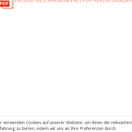
PRODUKTBESCHREIBUNG ALS PDF HERUNTERLADE
r verwenden Cookies auf unserer Website, um Ihnen die relevantes
fahrung zu bieten, indem wir uns an Ihre Präferenzen durch