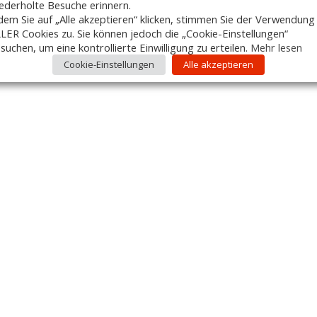
ederholte Besuche erinnern.
dem Sie auf „Alle akzeptieren“ klicken, stimmen Sie der Verwendung
LER Cookies zu. Sie können jedoch die „Cookie-Einstellungen“
suchen, um eine kontrollierte Einwilligung zu erteilen.
Mehr lesen
Cookie-Einstellungen
Alle akzeptieren