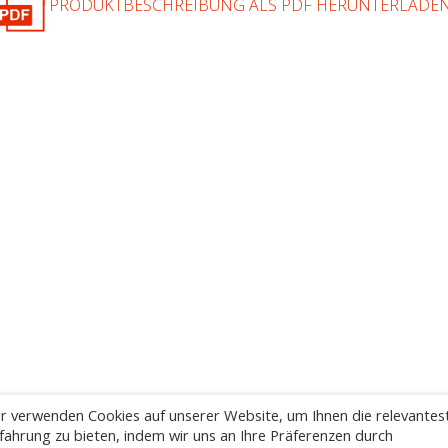
PRODUKTBESCHREIBUNG ALS PDF HERUNTERLADE
r verwenden Cookies auf unserer Website, um Ihnen die relevantes
fahrung zu bieten, indem wir uns an Ihre Präferenzen durch