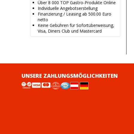
Über 8 000 TOP Gastro-Produkte Online
Individuelle Angebotserstellung
Finanzierung / Leasing ab 500.00 Euro
netto
Keine Gebühren für Sofortüberweisung,
Visa, Diners Club und Mastercard
UNSERE ZAHLUNGSMÖGLICHKEITEN