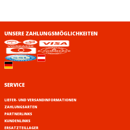
UNSERE ZAHLUNGSMÖGLICHKEITEN
SERVICE
LIEFER- UND VERSANDINFORMATIONEN
ZAHLUNGSARTEN
PARTNERLINKS
KUNDENLINKS
ERSATZTEILLAGER