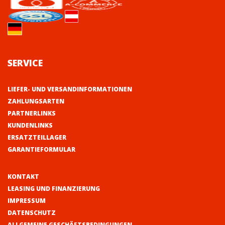
SERVICE
LIEFER- UND VERSANDINFORMATIONEN
ZAHLUNGSARTEN
PARTNERLINKS
KUNDENLINKS
ERSATZTEILLAGER
GARANTIEFORMULAR
KONTAKT
LEASING UND FINANZIERUNG
IMPRESSUM
DATENSCHUTZ
ALLGEMEINE GESCHÄFTSBEDINGUNGEN