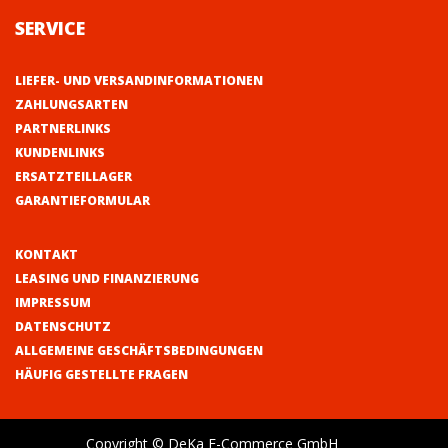
SERVICE
LIEFER- UND VERSANDINFORMATIONEN
ZAHLUNGSARTEN
PARTNERLINKS
KUNDENLINKS
ERSATZTEILLAGER
GARANTIEFORMULAR
KONTAKT
LEASING UND FINANZIERUNG
IMPRESSUM
DATENSCHUTZ
ALLGEMEINE GESCHÄFTSBEDINGUNGEN
HÄUFIG GESTELLTE FRAGEN
Copyright © DeKa E-Commerce GmbH