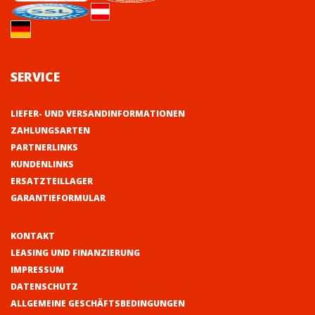
SERVICE
LIEFER- UND VERSANDINFORMATIONEN
ZAHLUNGSARTEN
PARTNERLINKS
KUNDENLINKS
ERSATZTEILLAGER
GARANTIEFORMULAR
KONTAKT
LEASING UND FINANZIERUNG
IMPRESSUM
DATENSCHUTZ
ALLGEMEINE GESCHÄFTSBEDINGUNGEN