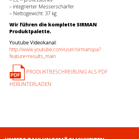
– integrierter Messerschärfer
– Nettogewicht: 37 kg
Wir führen die komplette SIRMAN
Produktpalette.
Youtube Videokanal:
http://www.youtube.com/user/sirmanspa?
feature=results_main
PRODUKTBESCHREIBUNG ALS PDF
HERUNTERLADEN