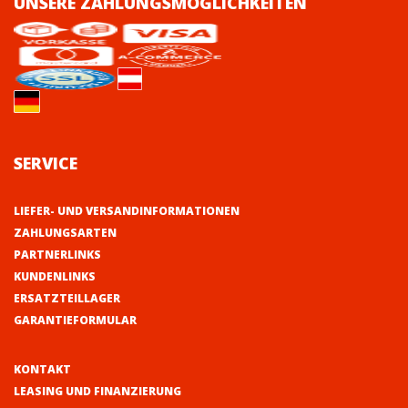
UNSERE ZAHLUNGSMÖGLICHKEITEN
SERVICE
LIEFER- UND VERSANDINFORMATIONEN
ZAHLUNGSARTEN
PARTNERLINKS
KUNDENLINKS
ERSATZTEILLAGER
GARANTIEFORMULAR
KONTAKT
LEASING UND FINANZIERUNG