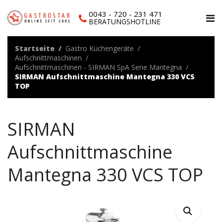
0043 - 720 - 231 471
BERATUNGSHOTLINE
Startseite
Gastro Küchengeräte
Aufschnittmaschinen
Aufschnittmaschinen - SIRMAN SpA Serie Mantegna
SIRMAN Aufschnittmaschine Mantegna 330 VCS
TOP
SIRMAN
Aufschnittmaschine
Mantegna 330 VCS TOP