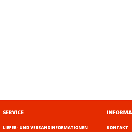
SERVICE
INFORMA
LIEFER- UND VERSANDINFORMATIONEN
KONTAKT