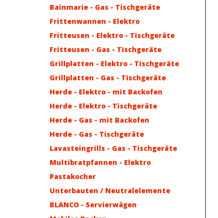
Bainmarie - Gas - Tischgeräte
Frittenwannen - Elektro
Fritteusen - Elektro - Tischgeräte
Fritteusen - Gas - Tischgeräte
Grillplatten - Elektro - Tischgeräte
Grillplatten - Gas - Tischgeräte
Herde - Elektro - mit Backofen
Herde - Elektro - Tischgeräte
Herde - Gas - mit Backofen
Herde - Gas - Tischgeräte
Lavasteingrills - Gas - Tischgeräte
Multibratpfannen - Elektro
Pastakocher
Unterbauten / Neutralelemente
BLANCO - Servierwägen