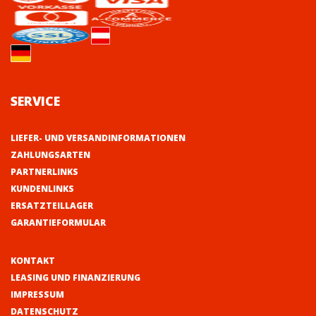
SERVICE
LIEFER- UND VERSANDINFORMATIONEN
ZAHLUNGSARTEN
PARTNERLINKS
KUNDENLINKS
ERSATZTEILLAGER
GARANTIEFORMULAR
KONTAKT
LEASING UND FINANZIERUNG
IMPRESSUM
DATENSCHUTZ