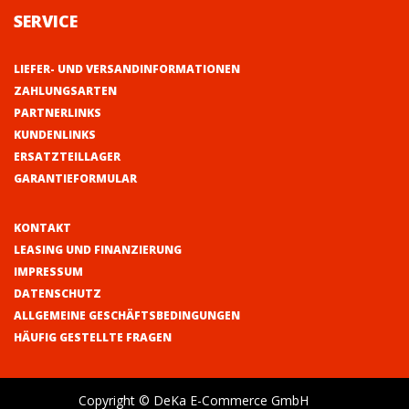
SERVICE
LIEFER- UND VERSANDINFORMATIONEN
ZAHLUNGSARTEN
PARTNERLINKS
KUNDENLINKS
ERSATZTEILLAGER
GARANTIEFORMULAR
KONTAKT
LEASING UND FINANZIERUNG
IMPRESSUM
DATENSCHUTZ
ALLGEMEINE GESCHÄFTSBEDINGUNGEN
HÄUFIG GESTELLTE FRAGEN
Copyright © DeKa E-Commerce GmbH