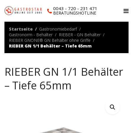
0043 - 720 - 231 471
BERATUNGSHOTLINE
Startseite
Gastronomiebedarf
Gastronorm - Behälter
RIEBER - GN Behälter
RIEBER GNONE® GN Behälter ohne Griffe
RIEBER GN 1/1 Behälter – Tiefe 65mm
RIEBER GN 1/1 Behälter
– Tiefe 65mm