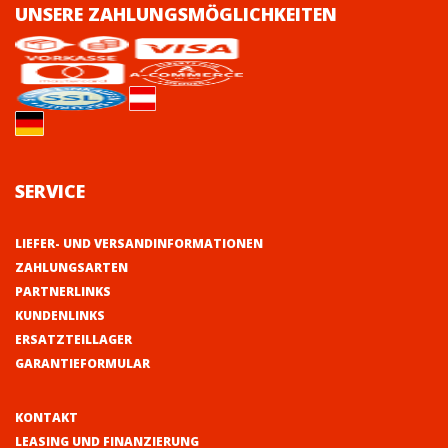
UNSERE ZAHLUNGSMÖGLICHKEITEN
SERVICE
LIEFER- UND VERSANDINFORMATIONEN
ZAHLUNGSARTEN
PARTNERLINKS
KUNDENLINKS
ERSATZTEILLAGER
GARANTIEFORMULAR
KONTAKT
LEASING UND FINANZIERUNG