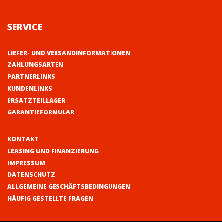
SERVICE
LIEFER- UND VERSANDINFORMATIONEN
ZAHLUNGSARTEN
PARTNERLINKS
KUNDENLINKS
ERSATZTEILLAGER
GARANTIEFORMULAR
KONTAKT
LEASING UND FINANZIERUNG
IMPRESSUM
DATENSCHUTZ
ALLGEMEINE GESCHÄFTSBEDINGUNGEN
HÄUFIG GESTELLTE FRAGEN