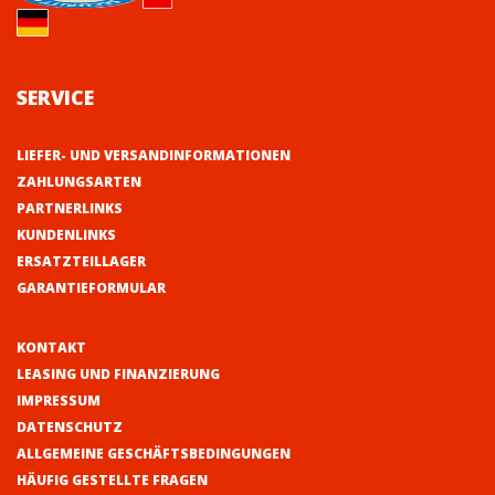
SERVICE
LIEFER- UND VERSANDINFORMATIONEN
ZAHLUNGSARTEN
PARTNERLINKS
KUNDENLINKS
ERSATZTEILLAGER
GARANTIEFORMULAR
KONTAKT
LEASING UND FINANZIERUNG
IMPRESSUM
DATENSCHUTZ
ALLGEMEINE GESCHÄFTSBEDINGUNGEN
HÄUFIG GESTELLTE FRAGEN