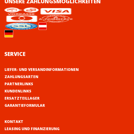
UNSERE ZAHLUNGSMÖGLICHKEITEN
SERVICE
LIEFER- UND VERSANDINFORMATIONEN
ZAHLUNGSARTEN
PARTNERLINKS
KUNDENLINKS
ERSATZTEILLAGER
GARANTIEFORMULAR
KONTAKT
LEASING UND FINANZIERUNG