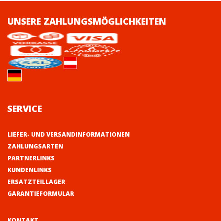
UNSERE ZAHLUNGSMÖGLICHKEITEN
SERVICE
LIEFER- UND VERSANDINFORMATIONEN
ZAHLUNGSARTEN
PARTNERLINKS
KUNDENLINKS
ERSATZTEILLAGER
GARANTIEFORMULAR
KONTAKT