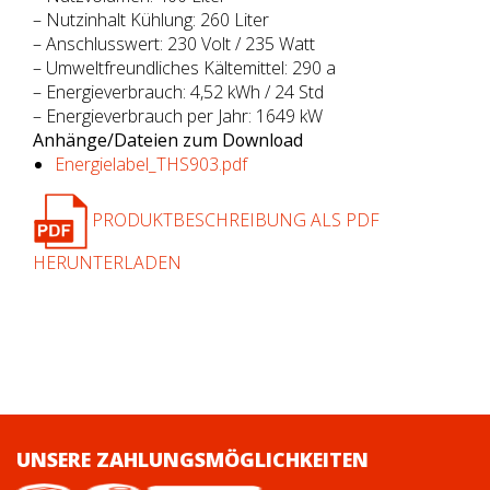
– Nutzinhalt Kühlung: 260 Liter
– Anschlusswert: 230 Volt / 235 Watt
– Umweltfreundliches Kältemittel: 290 a
– Energieverbrauch: 4,52 kWh / 24 Std
– Energieverbrauch per Jahr: 1649 kW
Anhänge/Dateien zum Download
Energielabel_THS903.pdf
PRODUKTBESCHREIBUNG ALS PDF
HERUNTERLADEN
UNSERE ZAHLUNGSMÖGLICHKEITEN