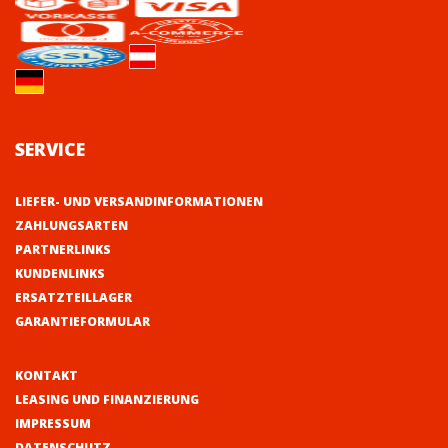
SERVICE
LIEFER- UND VERSANDINFORMATIONEN
ZAHLUNGSARTEN
PARTNERLINKS
KUNDENLINKS
ERSATZTEILLAGER
GARANTIEFORMULAR
KONTAKT
LEASING UND FINANZIERUNG
IMPRESSUM
DATENSCHUTZ