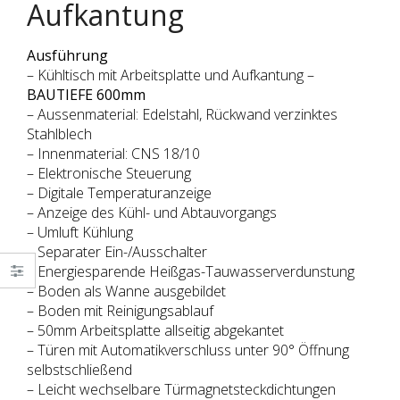
Aufkantung
Ausführung
– Kühltisch mit Arbeitsplatte und Aufkantung –
BAUTIEFE 600mm
– Aussenmaterial: Edelstahl, Rückwand verzinktes
Stahlblech
– Innenmaterial: CNS 18/10
– Elektronische Steuerung
– Digitale Temperaturanzeige
– Anzeige des Kühl- und Abtauvorgangs
– Umluft Kühlung
– Separater Ein-/Ausschalter
– Energiesparende Heißgas-Tauwasserverdunstung
– Boden als Wanne ausgebildet
– Boden mit Reinigungsablauf
– 50mm Arbeitsplatte allseitig abgekantet
– Türen mit Automatikverschluss unter 90° Öffnung
selbstschließend
– Leicht wechselbare Türmagnetsteckdichtungen