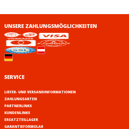
UNSERE ZAHLUNGSMÖGLICHKEITEN
SERVICE
LIEFER- UND VERSANDINFORMATIONEN
ZAHLUNGSARTEN
PARTNERLINKS
KUNDENLINKS
ERSATZTEILLAGER
GARANTIEFORMULAR