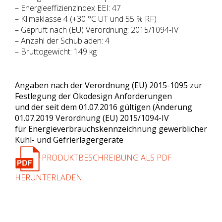
– Energieeffizienzindex EEI: 47
– Klimaklasse 4 (+30 °C UT und 55 % RF)
– Geprüft nach (EU) Verordnung: 2015/1094-IV
– Anzahl der Schubladen: 4
– Bruttogewicht: 149 kg
Angaben nach der Verordnung (EU) 2015-1095 zur
Festlegung der Ökodesign Anforderungen
und der seit dem 01.07.2016 gültigen (Änderung
01.07.2019 Verordnung (EU) 2015/1094-IV
für Energieverbrauchskennzeichnung gewerblicher
Kühl- und Gefrierlagergeräte
PRODUKTBESCHREIBUNG ALS PDF
HERUNTERLADEN