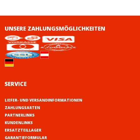
UNSERE ZAHLUNGSMÖGLICHKEITEN
SERVICE
LIEFER- UND VERSANDINFORMATIONEN
ZAHLUNGSARTEN
PARTNERLINKS
KUNDENLINKS
ERSATZTEILLAGER
GARANTIEFORMULAR