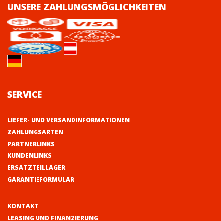
UNSERE ZAHLUNGSMÖGLICHKEITEN
SERVICE
LIEFER- UND VERSANDINFORMATIONEN
ZAHLUNGSARTEN
PARTNERLINKS
KUNDENLINKS
ERSATZTEILLAGER
GARANTIEFORMULAR
KONTAKT
LEASING UND FINANZIERUNG